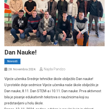
Dan Nauke!
Novosti
Najda Pandzo
28. Novembra 2024.
Vijeće učenika Srednje tehničke škole obilježilo Dan nauke!
U protekle dvije sedmice Vijeće učenika naše škole obilježilo je
Dan nauke, 8.11. Dan STEM-a i 10.11. Dan nauke. Prva aktivnost
bila je pisanje edukativnih tekstova o naučnicima koji su
predstavljeni u holu škole.