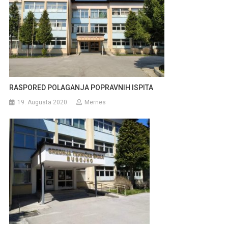
RASPORED POLAGANJA POPRAVNIH ISPITA
19. Augusta 2020.
Mernes