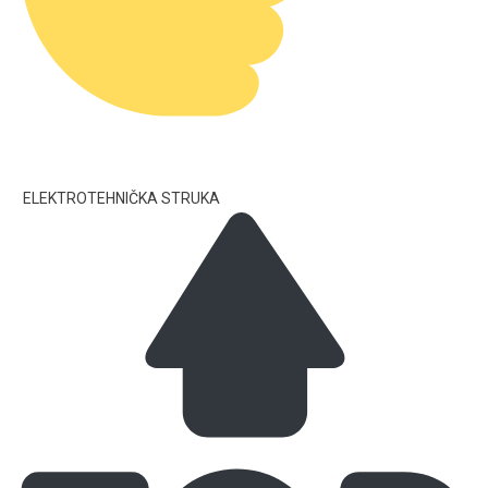
ELEKTROTEHNIČKA STRUKA