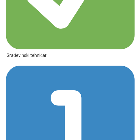
Građevinski tehničar