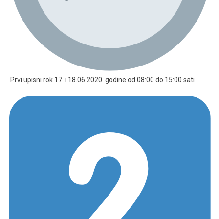
Prvi upisni rok 17. i 18.06.2020. godine od 08:00 do 15:00 sati