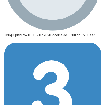
Drugi upisni rok 01. i 02.07.2020. godine od 08:00 do 15:00 sati