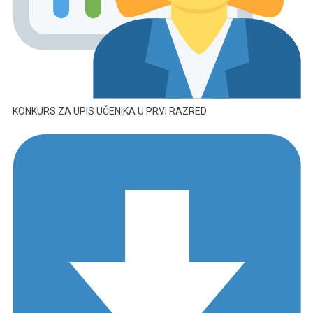
KONKURS ZA UPIS UČENIKA U PRVI RAZRED