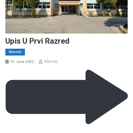
Upis U Prvi Razred
Novosti
Mernes
16. Juna 2020.