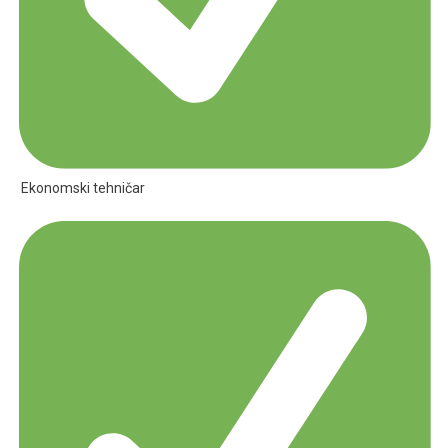
Ekonomski tehničar