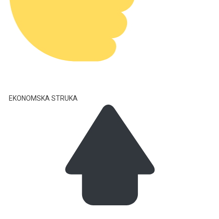
EKONOMSKA STRUKA