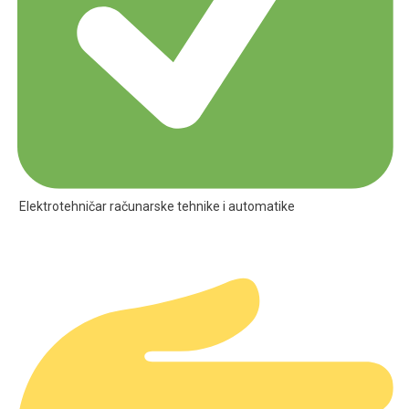
Elektrotehničar računarske tehnike i automatike