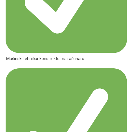
Mašinski tehničar konstruktor na računaru