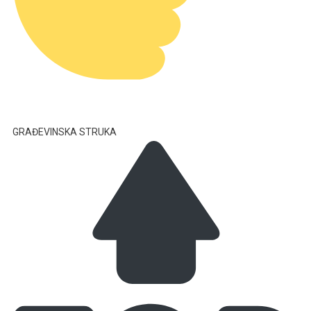
GRAĐEVINSKA STRUKA