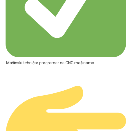
Mašinski tehničar programer na CNC mašinama