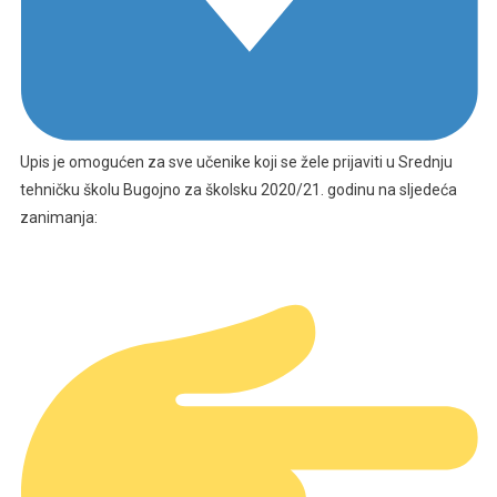
Upis je omogućen za sve učenike koji se žele prijaviti u Srednju
tehničku školu Bugojno za školsku 2020/21. godinu na sljedeća
zanimanja: