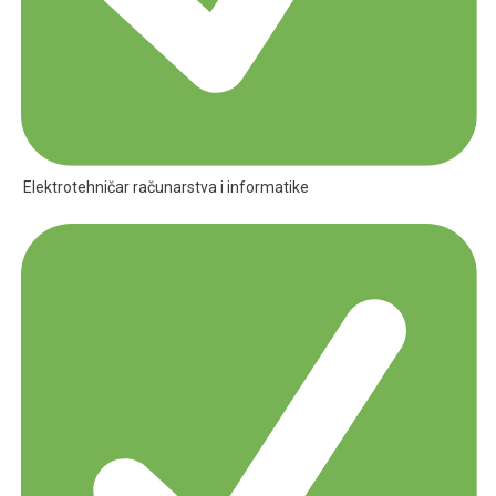
Elektrotehničar računarstva i informatike