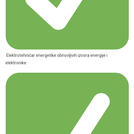
Elektrotehničar energetike obnovljivih izvora energije i
elektronike