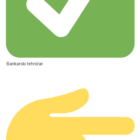
Bankarski tehničar