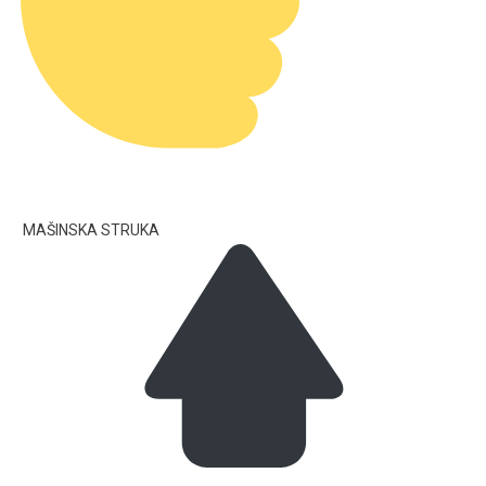
MAŠINSKA STRUKA