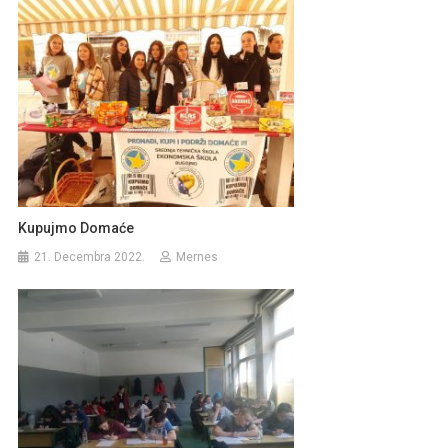
Kupujmo Domaće
21. Decembra 2022.
Mernes