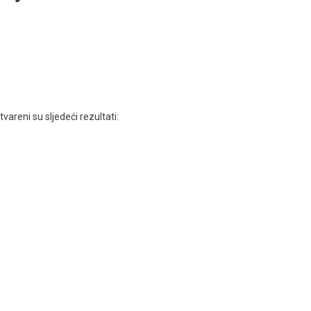
areni su sljedeći rezultati: