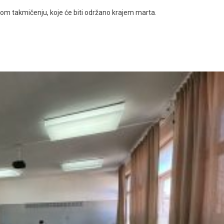
kom takmičenju, koje će biti održano krajem marta.