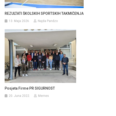
REZULTATI ŠKOLSKIH SPORTSKIH TAKMIČENJA
13. Maja 2026.
Najda Pandzo
Posjeta Firme PR SIGURNOST
20. Juna 2022.
Mernes