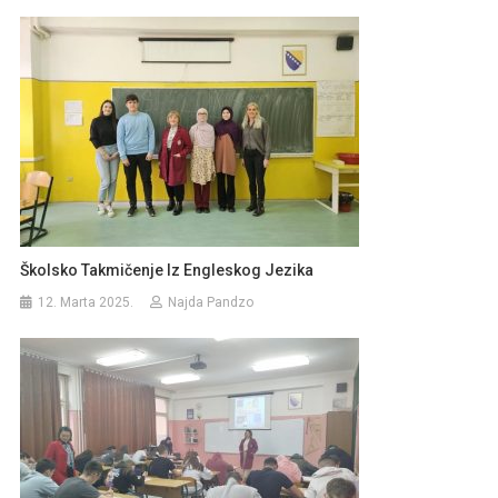
Školsko Takmičenje Iz Engleskog Jezika
12. Marta 2025.
Najda Pandzo