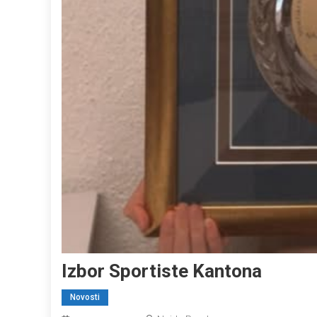
Izbor Sportiste Kantona
Novosti