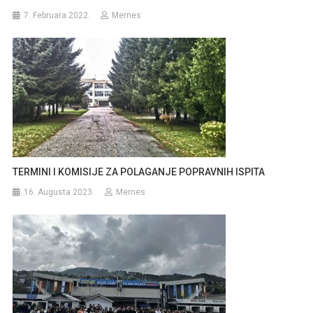
7. Februara 2022.
Mernes
TERMINI I KOMISIJE ZA POLAGANJE POPRAVNIH ISPITA
16. Augusta 2023.
Mernes